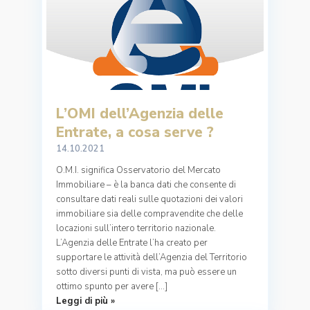
L’OMI dell’Agenzia delle
Entrate, a cosa serve ?
14.10.2021
O.M.I. significa Osservatorio del Mercato
Immobiliare – è la banca dati che consente di
consultare dati reali sulle quotazioni dei valori
immobiliare sia delle compravendite che delle
locazioni sull’intero territorio nazionale.
L’Agenzia delle Entrate l’ha creato per
supportare le attività dell’Agenzia del Territorio
sotto diversi punti di vista, ma può essere un
ottimo spunto per avere […]
Leggi di più »