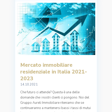
Mercato immobiliare
residenziale in Italia 2021-
2023
14.10.2021
Che futuro ci attende? Questa è una delle
domande che i nostri clienti ci pongono. Noi del
Gruppo Aureli Immobiliare riteniamo che se
continueranno a mantenersi bassi i tassi di mutui