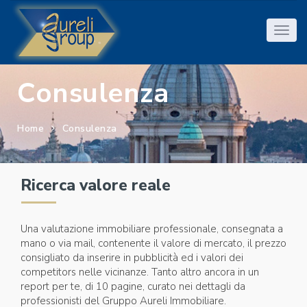
Consulenza
Home
Consulenza
Ricerca valore reale
Una valutazione immobiliare professionale, consegnata a
mano o via mail, contenente il valore di mercato, il prezzo
consigliato da inserire in pubblicità ed i valori dei
competitors nelle vicinanze. Tanto altro ancora in un
report per te, di 10 pagine, curato nei dettagli da
professionisti del Gruppo Aureli Immobiliare.