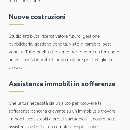
tua disposizione.
Nuove costruzioni
Studio fattibilità, ricerca valore futuro, gestione
pubblicitaria, gestione vendita, visite in cantiere, post
vendita. Tutto quello che serve per rendere un terreno o
un vecchio fabbricato il luogo migliore per famiglie in
crescita.
Assistenza immobili in sofferenza
Che la tua necessità sia un aiuto per risolvere la
sofferenza bancaria gravante su un immobile o trovare
immobili acquistabili a prezzi vantaggiosi, il nostro polo
assistenza aste è a tua completa disposizione.