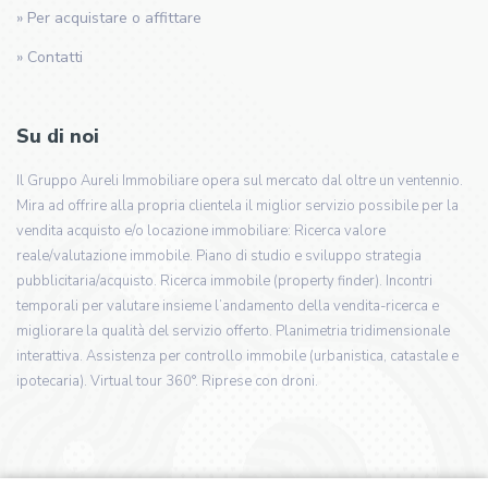
» Per acquistare o affittare
» Contatti
Su di noi
Il Gruppo Aureli Immobiliare opera sul mercato dal oltre un ventennio.
Mira ad offrire alla propria clientela il miglior servizio possibile per la
vendita acquisto e/o locazione immobiliare: Ricerca valore
reale/valutazione immobile. Piano di studio e sviluppo strategia
pubblicitaria/acquisto. Ricerca immobile (property finder). Incontri
temporali per valutare insieme l’andamento della vendita-ricerca e
migliorare la qualità del servizio offerto. Planimetria tridimensionale
interattiva. Assistenza per controllo immobile (urbanistica, catastale e
ipotecaria). Virtual tour 360°. Riprese con droni.