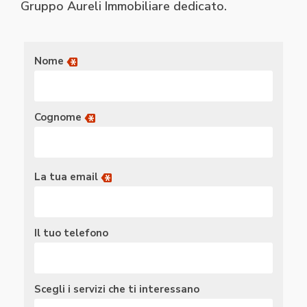
Gruppo Aureli Immobiliare dedicato.
Nome
Cognome
La tua email
Il tuo telefono
Scegli i servizi che ti interessano