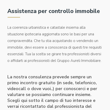
Assistenza per controllo immobile
La coerenza urbanistica e catastale insiema alla
situazione ipotecaria aggiornata sono le basi per una
compravendita. Che tu stia acquistando o vendendo un
immobile, devi essere a conoscenza di questi tre requisiti
essenziali. Tua la scelta se girare tra professionisti diversi
o affidarti ai professionisti del Gruppo Aureli Immobiliare.
La nostra consulenza prevede sempre un
primo incontro gratuito (in sede, telefonico,
videocall o dove vuoi..) per conoscerci e per
valutare se possiamo continuare insieme.
Scegli qui sotto il campo di tuo interesse e
verrai ricontattato dal professionista del