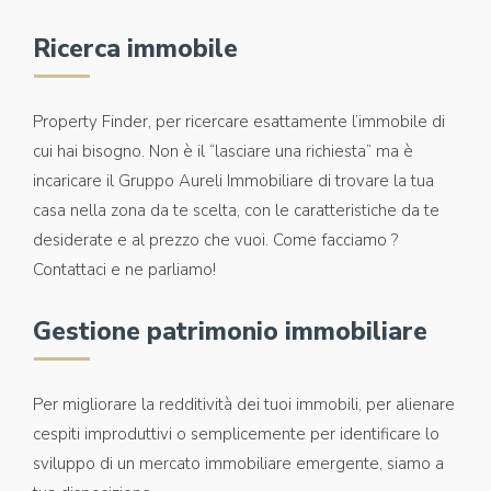
Ricerca immobile
Property Finder, per ricercare esattamente l’immobile di
cui hai bisogno. Non è il “lasciare una richiesta” ma è
incaricare il Gruppo Aureli Immobiliare di trovare la tua
casa nella zona da te scelta, con le caratteristiche da te
desiderate e al prezzo che vuoi. Come facciamo ?
Contattaci e ne parliamo!
Gestione patrimonio immobiliare
Per migliorare la redditività dei tuoi immobili, per alienare
cespiti improduttivi o semplicemente per identificare lo
sviluppo di un mercato immobiliare emergente, siamo a