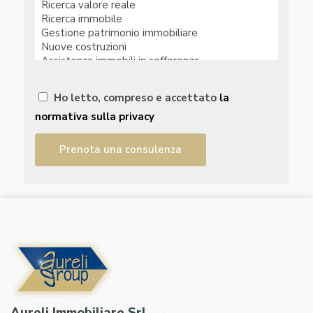
Ho letto, compreso e accettato
la
normativa sulla privacy
Aureli Immobiliare Srl