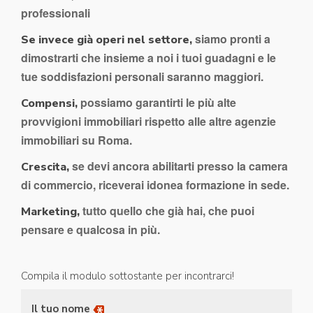
professionali
siamo pronti a
Se invece già operi nel settore,
dimostrarti che insieme a noi i tuoi guadagni e le
tue soddisfazioni personali saranno maggiori.
possiamo garantirti le più alte
Compensi,
provvigioni immobiliari rispetto alle altre agenzie
immobiliari su Roma.
se devi ancora abilitarti presso la camera
Crescita,
di commercio, riceverai idonea formazione in sede.
tutto quello che già hai, che puoi
Marketing,
pensare e qualcosa in più.
Compila il modulo sottostante per incontrarci!
Il tuo nome