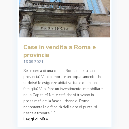
Case in vendita a Roma e
provincia
16.09.2021
Sei in cerca di una casa a Roma o nella sua
provincia? Vuoi comprare un appartamento che
soddisfi le esigenze abitative tue e della tua
famiglia? Vuoi fare un investimento immobiliare
nella Capitale? Nelle città che si trovano in
prossimità della fascia urbana di Roma
nonostante la difficoltà delle ore di punta, si
riesce a trovare […]
Leggi di più »