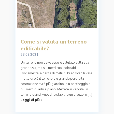
Come si valuta un terreno
edificabile?
28.09.2021
Un terreno non deve essere valutato sulla sua
grandezza, ma sui metri cubi edificabili.
Ovviamente, a parità di metri cubi edificabili vale
molto di più il terreno più grande perché la
costruzione avrà più giardino, più parcheggio o
più metri quadri a piano. Mettere in vendita un
terreno quindi vuol dire stabilire un prezzo in […]
Leggi di più »