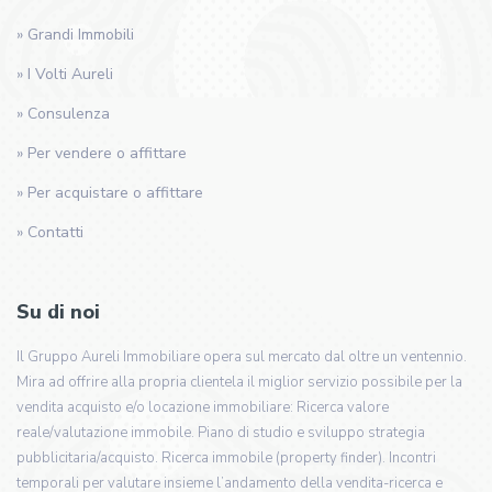
» Grandi Immobili
» I Volti Aureli
» Consulenza
» Per vendere o affittare
» Per acquistare o affittare
» Contatti
Su di noi
Il Gruppo Aureli Immobiliare opera sul mercato dal oltre un ventennio.
Mira ad offrire alla propria clientela il miglior servizio possibile per la
vendita acquisto e/o locazione immobiliare: Ricerca valore
reale/valutazione immobile. Piano di studio e sviluppo strategia
pubblicitaria/acquisto. Ricerca immobile (property finder). Incontri
temporali per valutare insieme l’andamento della vendita-ricerca e