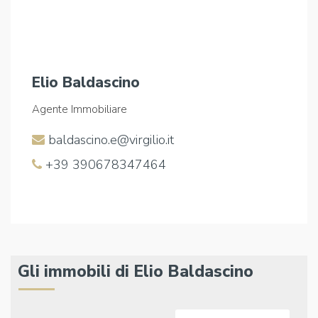
Elio Baldascino
Agente Immobiliare
baldascino.e@virgilio.it
+39 390678347464
Gli immobili di Elio Baldascino