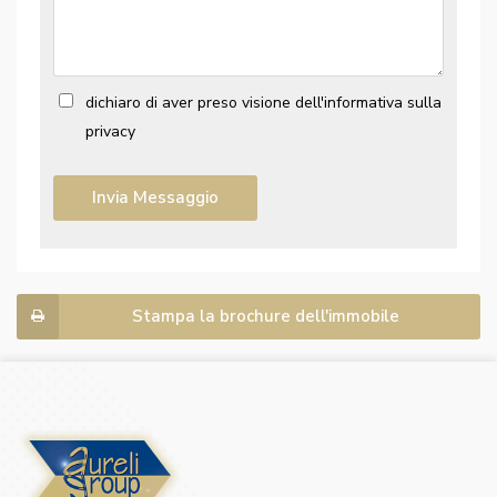
dichiaro di aver preso visione dell'informativa sulla
privacy
Stampa la brochure dell'immobile