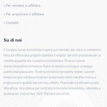
» Per vendere o affittare
» Per acquistare o affittare
» Contatti
Su di noi
Il Gruppo Aureli Immobiliare opera sul mercato dal oltre un ventennio.
Mira ad offrire alla propria clientela il miglior servizio possibile per la
vendita acquisto e/o locazione immobiliare: Ricerca valore
reale/valutazione immobile. Piano di studio e sviluppo strategia
pubblicitaria/acquisto. Ricerca immobile (property finder). Incontri
temporali per valutare insieme l’andamento della vendita-ricerca e
migliorare la qualità del servizio offerto. Planimetria tridimensionale
interattiva. Assistenza per controllo immobile (urbanistica, catastale e
ipotecaria). Virtual tour 360°. Riprese con droni.